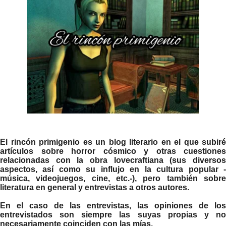
El rincón primigenio es un blog literario en el que subiré
artículos sobre horror cósmico y otras cuestiones
relacionadas con la obra lovecraftiana (sus diversos
aspectos, así como su influjo en la cultura popular -
música, videojuegos, cine, etc.-), pero también sobre
literatura en general y entrevistas a otros autores.
En el caso de las entrevistas, las opiniones de los
entrevistados son siempre las suyas propias y no
necesariamente coinciden con las mías.