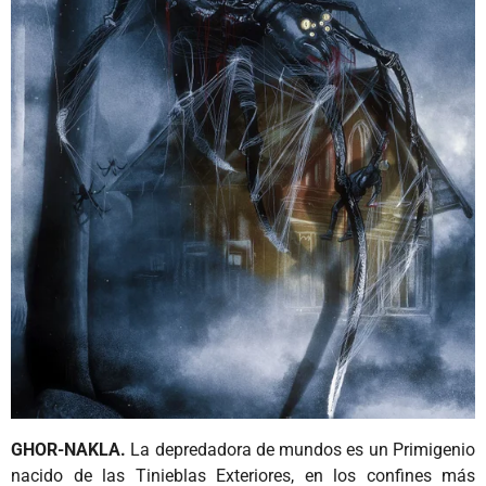
GHOR-NAKLA.
La depredadora de mundos es un Primigenio
nacido de las Tinieblas Exteriores, en los confines más