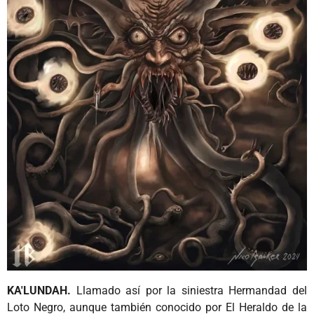
KA'LUNDAH.
Llamado así por la siniestra Hermandad del
Loto Negro, aunque también conocido por El Heraldo de la