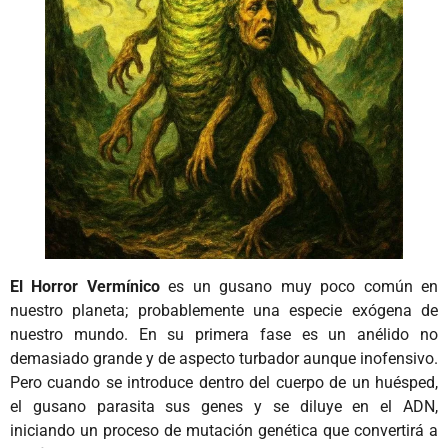
El Horror
Vermínico
es un gusano muy poco común en
nuestro planeta; probablemente una especie exógena de
nuestro mundo. En su primera fase es un anélido no
demasiado grande y de aspecto turbador aunque inofensivo.
Pero cuando se introduce dentro del cuerpo de un huésped,
el gusano parasita sus genes y se diluye en el ADN,
iniciando un proceso de mutación genética que convertirá a