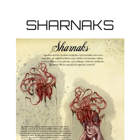
SHARNAKS