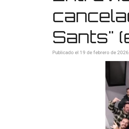
cancelac
Sants" 
Publicado el 19 de febrero de 2026