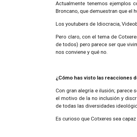
Actualmente tenemos ejemplos co
Broncano, que demuestran que el h
Los youtubers de Idiocracia, Video
Pero claro, con el tema de Cotxeres
de todos) pero parece ser que vivi
nos conviene y qué no.
¿Cómo has visto las reacciones d
Con gran alegría e ilusión; parece
el motivo de la no inclusión y disc
de todas las diversidades ideológic
Es curioso que Cotxeres sea capaz 