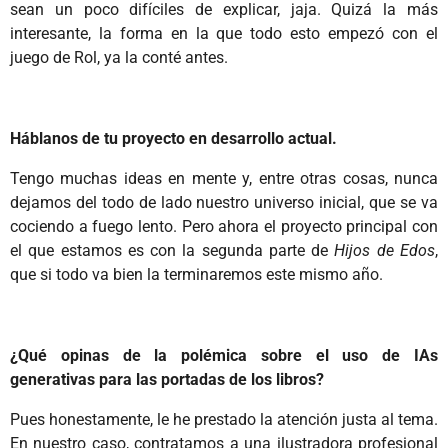
sean un poco difíciles de explicar, jaja. Quizá la más
interesante, la forma en la que todo esto empezó con el
juego de Rol, ya la conté antes.
Háblanos de tu proyecto en desarrollo actual.
Tengo muchas ideas en mente y, entre otras cosas, nunca
dejamos del todo de lado nuestro universo inicial, que se va
cociendo a fuego lento. Pero ahora el proyecto principal con
el que estamos es con la segunda parte de
Hijos de Edos
,
que si todo va bien la terminaremos este mismo año.
¿Qué opinas de la polémica sobre el uso de IAs
generativas para las portadas de los libros?
Pues honestamente, le he prestado la atención justa al tema.
En nuestro caso, contratamos a una ilustradora profesional