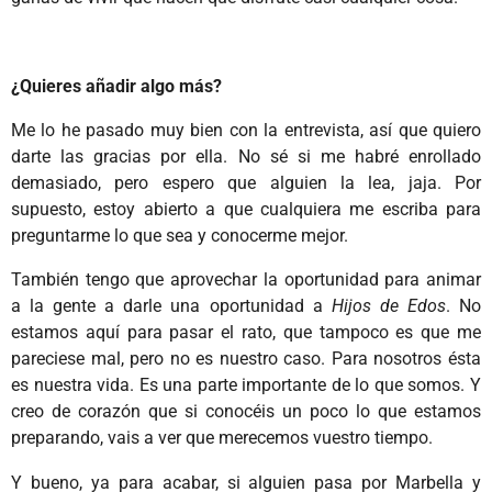
¿Quieres añadir algo más?
Me lo he pasado muy bien con la entrevista, así que quiero
darte las gracias por ella. No sé si me habré enrollado
demasiado, pero espero que alguien la lea, jaja. Por
supuesto, estoy abierto a que cualquiera me escriba para
preguntarme lo que sea y conocerme mejor.
También tengo que aprovechar la oportunidad para animar
a la gente a darle una oportunidad a
Hijos de Edos
. No
estamos aquí para pasar el rato, que tampoco es que me
pareciese mal, pero no es nuestro caso. Para nosotros ésta
es nuestra vida. Es una parte importante de lo que somos. Y
creo de corazón que si conocéis un poco lo que estamos
preparando, vais a ver que merecemos vuestro tiempo.
Y bueno, ya para acabar, si alguien pasa por Marbella y