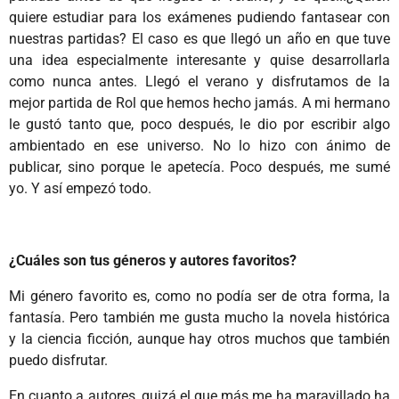
quiere estudiar para los exámenes pudiendo fantasear con
nuestras partidas? El caso es que llegó un año en que tuve
una idea especialmente interesante y quise desarrollarla
como nunca antes. Llegó el verano y disfrutamos de la
mejor partida de Rol que hemos hecho jamás. A mi hermano
le gustó tanto que, poco después, le dio por escribir algo
ambientado en ese universo. No lo hizo con ánimo de
publicar, sino porque le apetecía. Poco después, me sumé
yo. Y así empezó todo.
¿Cuáles son tus géneros y autores favoritos?
Mi género favorito es, como no podía ser de otra forma, la
fantasía. Pero también me gusta mucho la novela histórica
y la ciencia ficción, aunque hay otros muchos que también
puedo disfrutar.
En cuanto a autores, quizá el que más me ha maravillado ha