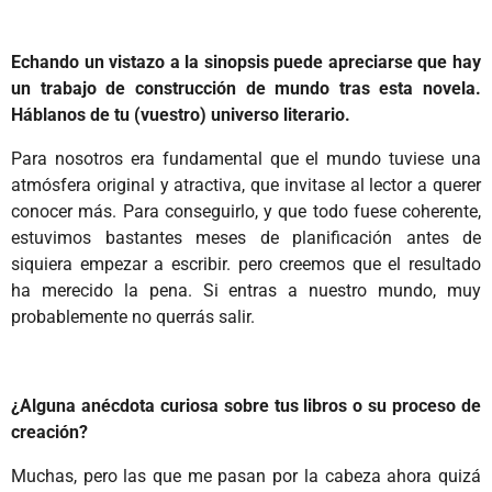
Echando un vistazo a la sinopsis puede apreciarse que hay
un trabajo de construcción de mundo tras esta novela.
Háblanos de tu (vuestro) universo literario.
Para nosotros era fundamental que el mundo tuviese una
atmósfera original y atractiva, que invitase al lector a querer
conocer más. Para conseguirlo, y que todo fuese coherente,
estuvimos bastantes meses de planificación antes de
siquiera empezar a escribir. pero creemos que el resultado
ha merecido la pena. Si entras a nuestro mundo, muy
probablemente no querrás salir.
¿Alguna anécdota curiosa sobre tus libros o su proceso de
creación?
Muchas, pero las que me pasan por la cabeza ahora quizá