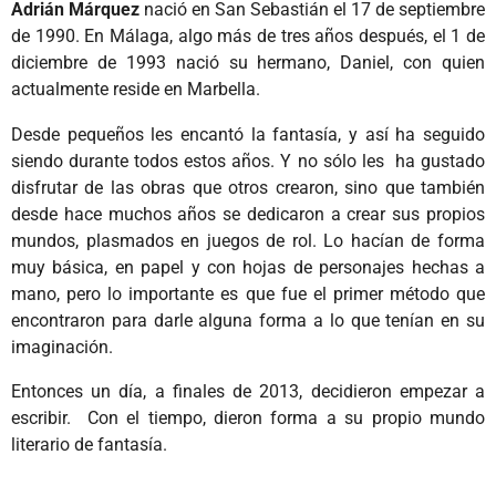
Adrián Márquez
nació en San Sebastián el 17 de septiembre
de 1990. En Málaga, algo más de tres años después, el 1 de
diciembre de 1993 nació su hermano, Daniel, con quien
actualmente reside en Marbella.
Desde pequeños les encantó la fantasía, y así ha seguido
siendo durante todos estos años. Y no sólo les ha gustado
disfrutar de las obras que otros crearon, sino que también
desde hace muchos años se dedicaron a crear sus propios
mundos, plasmados en juegos de rol. Lo hacían de forma
muy básica, en papel y con hojas de personajes hechas a
mano, pero lo importante es que fue el primer método que
encontraron para darle alguna forma a lo que tenían en su
imaginación.
Entonces un día, a finales de 2013, decidieron empezar a
escribir. Con el tiempo, dieron forma a su propio mundo
literario de fantasía.