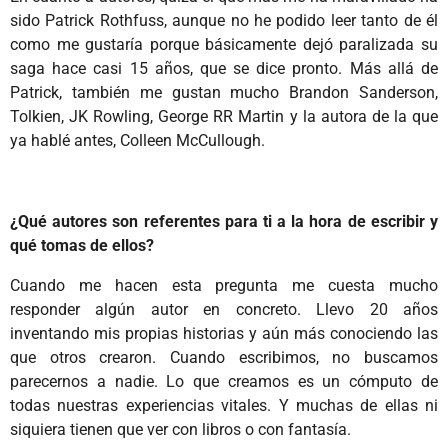
sido Patrick Rothfuss, aunque no he podido leer tanto de él
como me gustaría porque básicamente dejó paralizada su
saga hace casi 15 años, que se dice pronto. Más allá de
Patrick, también me gustan mucho Brandon Sanderson,
Tolkien, JK Rowling, George RR Martin y la autora de la que
ya hablé antes, Colleen McCullough.
¿Qué autores son referentes para ti a la hora de escribir y
qué tomas de ellos?
Cuando me hacen esta pregunta me cuesta mucho
responder algún autor en concreto. Llevo 20 años
inventando mis propias historias y aún más conociendo las
que otros crearon. Cuando escribimos, no buscamos
parecernos a nadie. Lo que creamos es un cómputo de
todas nuestras experiencias vitales. Y muchas de ellas ni
siquiera tienen que ver con libros o con fantasía.