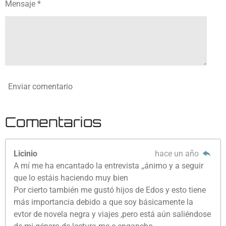
Mensaje *
Enviar comentario
Comentarios
Licinio
hace un año
A mí me ha encantado la entrevista ,,ánimo y a seguir
que lo estáis haciendo muy bien
Por cierto también me gustó hijos de Edos y esto tiene
más importancia debido a que soy básicamente la
evtor de novela negra y viajes ,pero está aún saliéndose