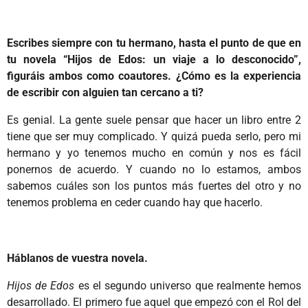
Escribes siempre con tu hermano, hasta el punto de que en
tu novela “Hijos de Edos: un viaje a lo desconocido”,
figuráis ambos como coautores. ¿Cómo es la experiencia
de escribir con alguien tan cercano a ti?
Es genial. La gente suele pensar que hacer un libro entre 2
tiene que ser muy complicado. Y quizá pueda serlo, pero mi
hermano y yo tenemos mucho en común y nos es fácil
ponernos de acuerdo. Y cuando no lo estamos, ambos
sabemos cuáles son los puntos más fuertes del otro y no
tenemos problema en ceder cuando hay que hacerlo.
Háblanos de vuestra novela.
Hijos de Edos
es el segundo universo que realmente hemos
desarrollado. El primero fue aquel que empezó con el Rol del